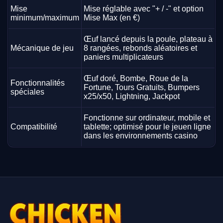
Mise
Mise réglable avec "+ / -" et option
minimum/maximum
Mise Max (en €)
Œuf lancé depuis la poule, plateau à
Mécanique de jeu
8 rangées, rebonds aléatoires et
paniers multiplicateurs
Œuf doré, Bombe, Roue de la
Fonctionnalités
Fortune, Tours Gratuits, Bumpers
spéciales
x25/x50, Lightning, Jackpot
Fonctionne sur ordinateur, mobile et
Compatibilité
tablette; optimisé pour le jeuen ligne
dans les environnements casino